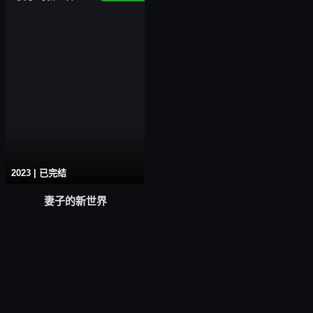
2023 | 已完结
妻子的新世界