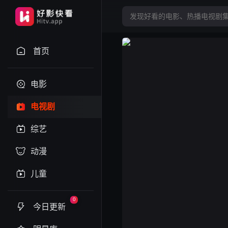
首页
电影
电视剧
综艺
动漫
儿童
0
今日更新