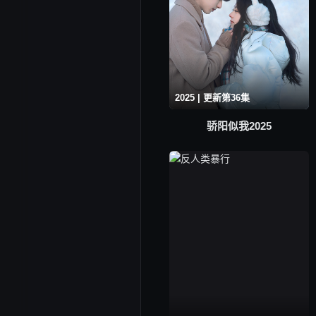
2025 | 更新第36集
骄阳似我2025