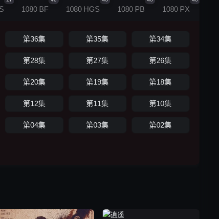
27
40
40
40
40
S
1080 BF
1080 HGS
1080 PB
1080 PX
第36集
第35集
第34集
第28集
第27集
第26集
第20集
第19集
第18集
第12集
第11集
第10集
第04集
第03集
第02集