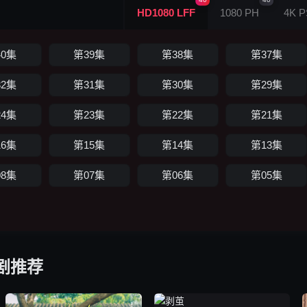
40
40
HD1080 LFF
1080 PH
4K P
40集
第39集
第38集
第37集
32集
第31集
第30集
第29集
24集
第23集
第22集
第21集
16集
第15集
第14集
第13集
08集
第07集
第06集
第05集
剧推荐