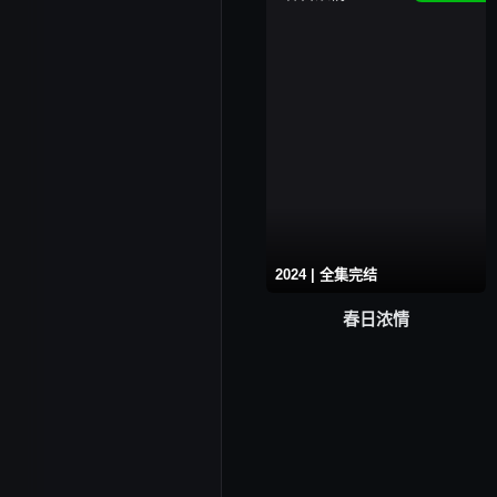
2024 | 全集完结
春日浓情