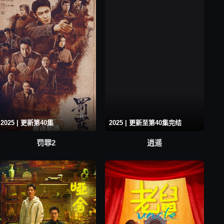
2025 | 更新第40集
2025 | 更新至第40集完结
罚罪2
逍遥