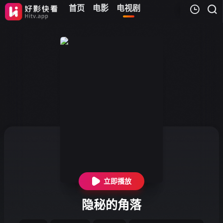
首页
电影
电视剧
我的观影记录
暂无观看影片的记录
立即播放
隐秘的角落