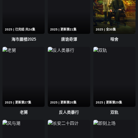
2025 | 已完结 共24集
2025 | 更新第21集
2025 | 全30集
海市蜃楼2025
唐诡奇谭
哑舍
2025 | 更新第27集
2025 | 更新第20集
2025 | 更新第29集
老舅
反人类暴行
双轨