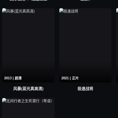
2013 | 超清
2021 | 正片
风暴(蓝光真高清)
极速战将