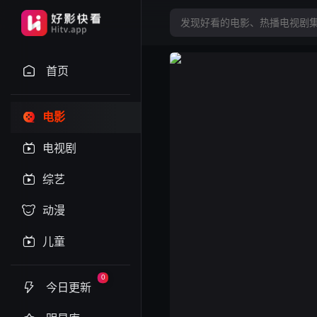
首页
电影
电视剧
综艺
动漫
儿童
0
今日更新