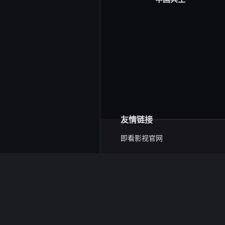
友情链接
即看影视官网