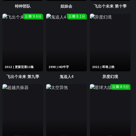
特种部队
姐妹会
飞出个未来 第十季
豆瓣:9.6分
豆瓣:6.1分
2012 | 更新至第13集
1998 | HD中字
2021 | 即将上映
飞出个未来 第九季
鬼追人4
异度幻境
豆瓣:8.5分