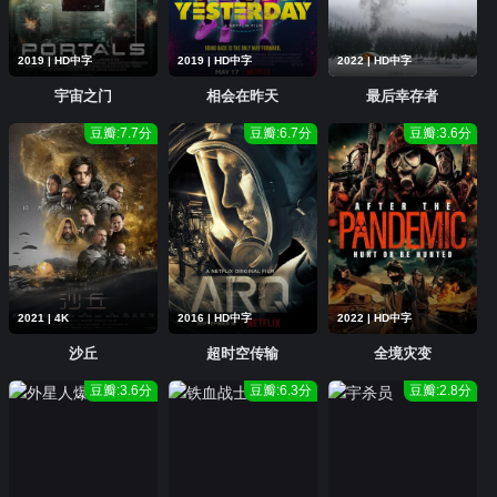
2019 | HD中字
2019 | HD中字
2022 | HD中字
宇宙之门
相会在昨天
最后幸存者
豆瓣:7.7分
豆瓣:6.7分
豆瓣:3.6分
2021 | 4K
2016 | HD中字
2022 | HD中字
沙丘
超时空传输
全境灾变
豆瓣:3.6分
豆瓣:6.3分
豆瓣:2.8分