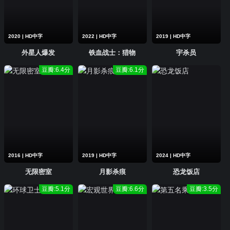
2020 | HD中字
2022 | HD中字
2019 | HD中字
外星人爆发
铁血战士：猎物
宇杀员
豆瓣:6.4分
豆瓣:6.1分
2016 | HD中字
2019 | HD中字
2024 | HD中字
无限密室
月影杀痕
恐龙饭店
豆瓣:5.1分
豆瓣:6.6分
豆瓣:3.5分