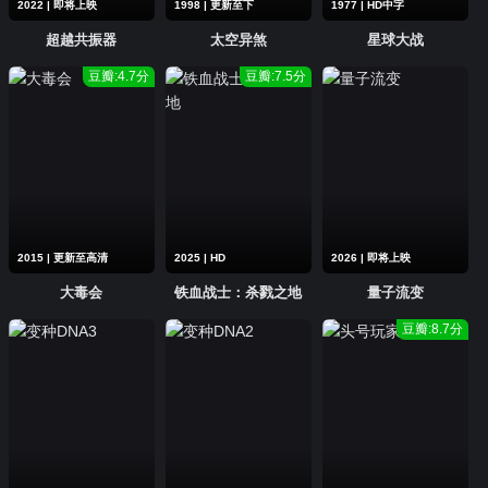
2022 | 即将上映
1998 | 更新至下
1977 | HD中字
超越共振器
太空异煞
星球大战
豆瓣:4.7分
豆瓣:7.5分
2015 | 更新至高清
2025 | HD
2026 | 即将上映
大毒会
铁血战士：杀戮之地
量子流变
豆瓣:8.7分