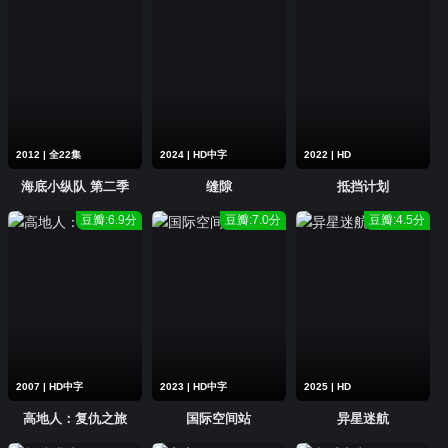
2012 | 全22集
2024 | HD中字
2022 | HD
海底小纵队 第二季
缝隙
抵挡计划
豆瓣:6.9分
豆瓣:7.0分
豆瓣:4.5分
2007 | HD中字
2023 | HD中字
2025 | HD
高地人：复仇之旅
国际空间站
异星迷航