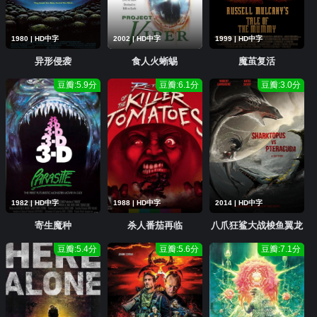
1980 | HD中字
2002 | HD中字
1999 | HD中字
异形侵袭
食人火蜥蜴
魔茧复活
豆瓣:5.9分
豆瓣:6.1分
豆瓣:3.0分
1982 | HD中字
1988 | HD中字
2014 | HD中字
寄生魔种
杀人番茄再临
八爪狂鲨大战梭鱼翼龙
豆瓣:5.4分
豆瓣:5.6分
豆瓣:7.1分