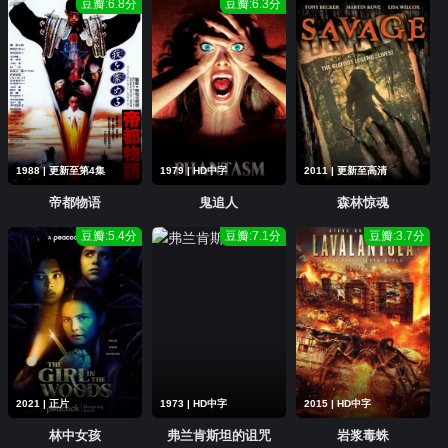
豆瓣:6.8分
豆瓣:6.3分
1988 | 更新至第4集
1979 | HD中字
2011 | 更新至高清
帝都物语
鬼追人
森林惊魂
豆瓣:5.4分
豆瓣:7.1分
豆瓣:3.7分
2021 | 正片
1973 | HD中字
2015 | HD中字
林中女孩
弗兰肯斯坦的诅咒
岩浆毒蛛