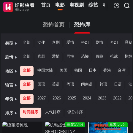
首页
电影
电视剧
综艺
动漫
儿童
我的观影记录
恐怖首页
恐怖库
全部
动作
喜剧
爱情
科幻
剧情
奇幻
悬疑
类型
全部
喜剧
爱情
同性
恐怖
冒险
枪战
惊悚
剧情
暂无观看影片的记录
全部
中国大陆
美国
韩国
日本
香港
台湾
地区
全部
国语
英语
粤语
闽南语
韩语
日语
法
语言
全部
2027
2026
2025
2024
2023
2022
20
年份
时间排序
人气排序
评分排序
排序
豆瓣:7.4分
豆瓣:5.5分