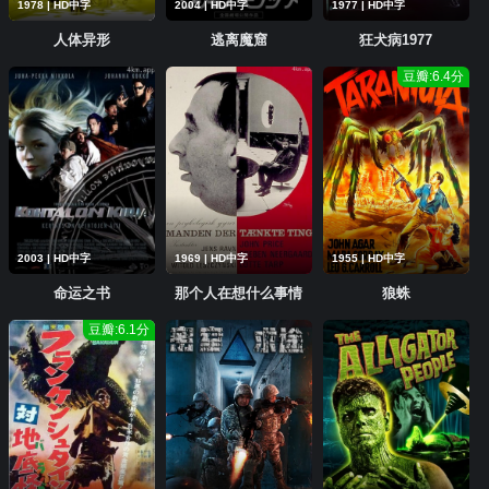
1978 | HD中字
2004 | HD中字
1977 | HD中字
人体异形
逃离魔窟
狂犬病1977
豆瓣:6.4分
2003 | HD中字
1969 | HD中字
1955 | HD中字
命运之书
那个人在想什么事情
狼蛛
豆瓣:6.1分