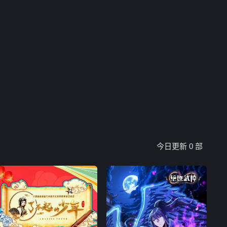
今日更新
0
部