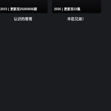
2015 | 更新至20260606期
2026 | 更新至22集
认识的哥哥
丰臣兄弟！