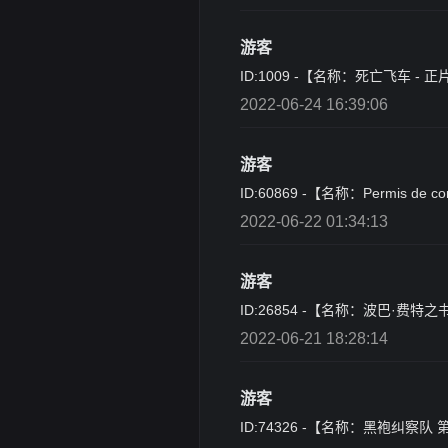
游客
ID:1009 -【名称：死亡飞车 
2022-06-24 16:39:06
游客
ID:60869 -【名称：Permis de 
2022-06-22 01:34:13
游客
ID:26854 -【名称：波巴·费特之
2022-06-21 18:28:14
游客
ID:74326 -【名称：黑袍纠察队