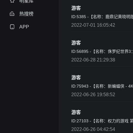
明星库
游客
热搜榜
ID:5385 -【名称：鹿鼎记黄晓
2022-07-01 16:05:42
APP
游客
ID:56895 -【名称：侏罗纪世
2022-06-28 21:29:38
游客
ID:75943 -【名称：新蝙蝠侠 
2022-06-26 19:58:52
游客
ID:27103 -【名称：权力的游
2022-06-26 04:42:54