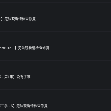
- 正片】无法观看请检查修复
construire - 】无法观看请检查修复
书 - 第1集】没有字幕
 第三季 - 5】无法观看请检查修复