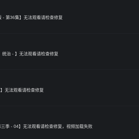
明版 - 第36集】无法观看请检查修复
界3：统治 - 】无法观看请检查修复
- 4K】无法观看请检查修复
戏 第三季 - 04】无法观看请检查修复，视频加载失败