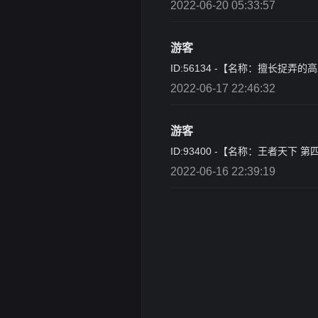
2022-06-20 05:33:57
游客
ID:56134 -【名称：擅长捉弄
2022-06-17 22:46:32
游客
ID:93400 -【名称：王者天下 
2022-06-16 22:39:19