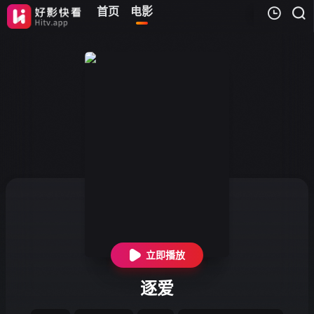
首页
电影
电
我的观影记录
暂无观看影片的记录
立即播放
逐爱