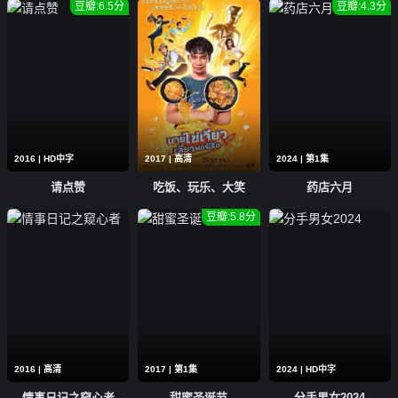
豆瓣:6.5分
豆瓣:4.3分
2016 | HD中字
2017 | 高清
2024 | 第1集
请点赞
吃饭、玩乐、大笑
药店六月
豆瓣:5.8分
2016 | 高清
2017 | 第1集
2024 | HD中字
情事日记之窥心者
甜蜜圣诞节
分手男女2024