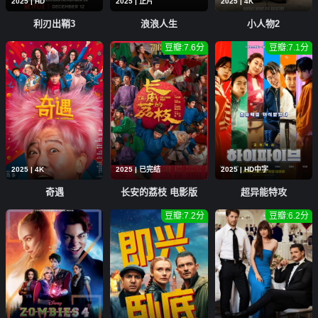
2025 | HD
2025 | 正片
2025 | 4K
利刃出鞘3
浪浪人生
小人物2
豆瓣:7.6分
豆瓣:7.1分
2025 | 4K
2025 | 已完结
2025 | HD中字
奇遇
长安的荔枝 电影版
超异能特攻
豆瓣:7.2分
豆瓣:6.2分