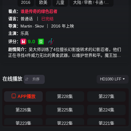
2016
欧美
儿童
大陆
早教
卡通
热血
冒险
/
/
/
/
/
看点：
谁是传奇的绿色忍者
语言：
普通话
已完结
,
导演：
Martin
Skov
2016
年上映
主演：
乐高
9.0
评分：
剧情简介：
吴大师训练了4位擅长幻影旋转术的幻影忍者，他们
正在寻找4件威力无比的黄金武器，以维护世界和平。魔王加满
都和他的骷髅军团紧随其后，企图夺走武器并统治世界。勇敢的
幻影忍者们踏上征途，一路战斗，但最终魔王加满都利用4件黄
金武器离开了幻影忍者王国。
在线播放
HD1080 LFF
升序
APP播放
第228集
第227集
第226集
第225集
第224集
第223集
第222集
第221集