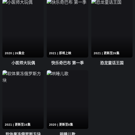
2020 | 26集全
2021 | 即将上映
2021 | 更新至26集
小医师大玩偶
快乐奇巴布 第一季
恐龙童话王国
2021 | 更新至16集
2020 | 更新至8集
软体果冻俄罗斯方块
哄睡儿歌