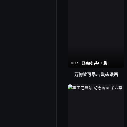
2023 | 已完结 共100集
万物皆可暴击 动态漫画