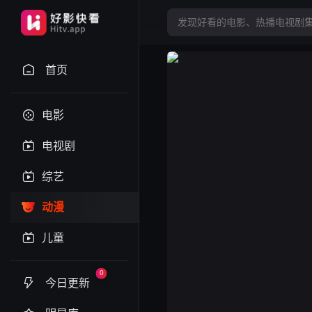
首页
电影
电视剧
综艺
动漫
儿童
0
今日更新