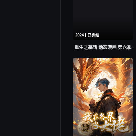
2024 | 已完结
重生之慕甄 动态漫画 第六季