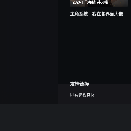
2024 | 已完结 共60集
主角系统：我在各界当大佬 动态漫画
友情链接
即看影视官网