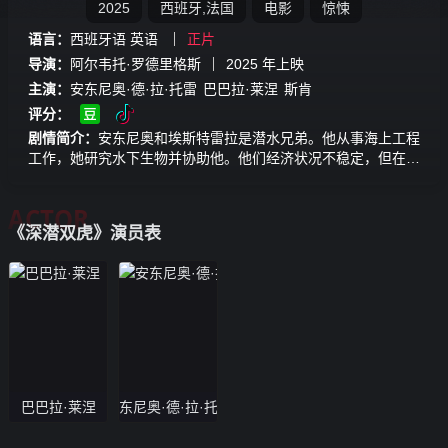
2025
西班牙,法国
电影
惊悚
语言：
西班牙语
英语
正片
导演：
阿尔韦托·罗德里格斯
2025
年上映
主演：
安东尼奥·德·拉·托雷
巴巴拉·莱涅
斯肯
评分：
剧情简介：
安东尼奥和埃斯特雷拉是潜水兄弟。他从事海上工程
工作，她研究水下生物并协助他。他们经济状况不稳定，但在停
靠在韦尔瓦的一艘船的船体中发现藏匿的可卡因后，经济状况可
能会有所改善。
ACTOR
《深潜双虎》演员表
巴巴拉·莱涅
安东尼奥·德·拉·托雷