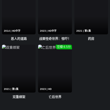
2014 | HD中字
2023 | HD中字
2021 | 第1集
恶人的道路
战栗怪奇世界：惊吓！
药房
豆瓣:6.5分
2021 | 第1集
2023 | HD
双重绑架
亡后世界