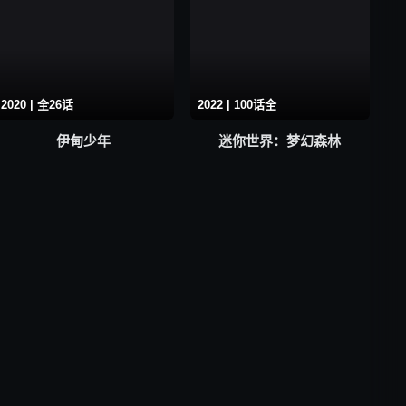
2020 | 全26话
2022 | 100话全
伊甸少年
迷你世界：梦幻森林