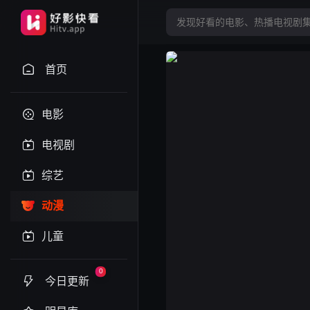
首页
电影
电视剧
综艺
动漫
儿童
0
今日更新