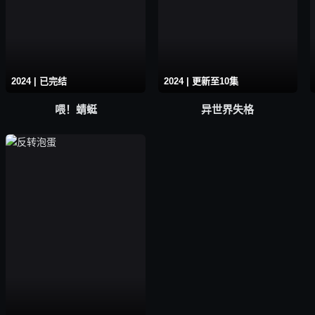
2024 | 已完结
2024 | 更新至10集
喂！蜻蜓
异世界失格