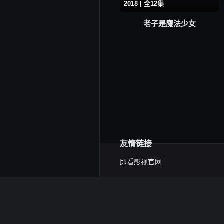
2018 | 全12集
老子是魔法少女
友情链接
即看影视官网