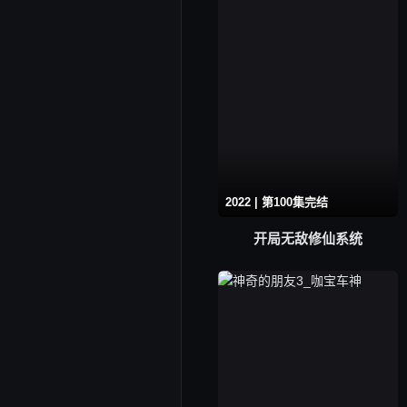
2022 | 第100集完结
开局无敌修仙系统