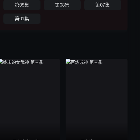
第09集
第08集
第07集
第01集