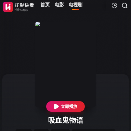
首页
电影
电视剧
我的观影记录
暂无观看影片的记录
立即播放
吸血鬼物语