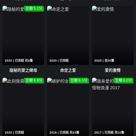
豆瓣:5.2分
2020 | 已完结 共4集
2020 | 已完结
2020 | 全20集
隐秘的爱之继母
命定之爱
爱的激情
豆瓣:6.8分
豆瓣:6.3分
豆瓣:6.0分
2020 | 已完结
2016 | 已完结 共33集
2017 | 已完结 共10集