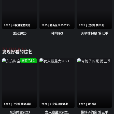
第27集
第26集
第25集
第24集
2025 | 年度席位总决选
2025 | 更新至20250713
2024 | 已完结 共21期
乘风2025
种地吧3
火星情报局 第七季
第23集
第22集
TUIJIAN
第21集
第20集
发现好看的综艺
豆瓣:7.8分
第19集
第18集
第17集
第16集
第15集
第14集
第13集
第12集
2023 | 已完结 共316期
2022 | 已完结 共251期
2025 | 全10期
东方时空2023
女人我最大2021
带轮子的家 第五季