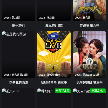
第45集
第44集
2025 | 第13期
2025 | 已完结
2025 | 已完结
第43集
第42集
歌手2025
魔鬼的计谋2
奔跑吧 第九季
第41集
第40集
第39集
第38集
第37集
第36集
第35集
第34集
2025 | 已完结 共20期
2025 | 游戏特辑10
2025 | 第20250621期
第33集
第32集
这是我的西游
哈哈哈哈哈 第五季
无限超越班 第三季
豆瓣:7.8分
豆瓣:7.6分
第31集
第30集
第29集
第28集